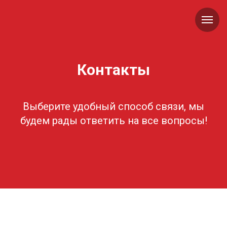
Контакты
Выберите удобный способ связи, мы
будем рады ответить на все вопросы!