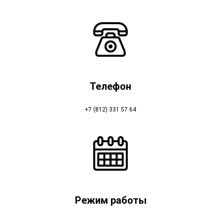
Телефон
+7 (812) 331 57 64
Режим работы