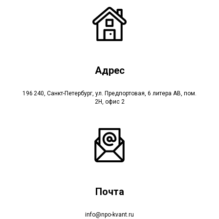
Адрес
196 240, Санкт-Петербург, ул. Предпортовая, 6 литера АВ, пом.
2Н, офис 2
Почта
info@npo-kvant.ru