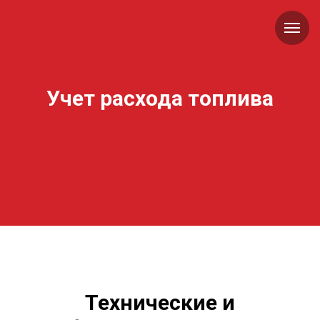
Учет расхода топлива
Технические и