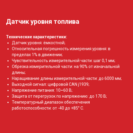
Датчик уровня топлива
Технические характеристики:
Датчик уровня: ёмкостной;
Относительная погрешность измерения уровня: в
пределах 1% в движении;
Чувствительность измерительной части: шаг 0,1 мм;
Обрезка измерительной части: на 90% от изначальной
длины;
Наращивание длины измерительной части: до 6000 мм;
Выходной сигнал: цифровой CAN j1939;
Напряжение питания: 10
–
60 В;
Защита от перегрузок по напряжению: до 170 В;
Температурный диапазон обеспечения
работоспособности: от -40 до +85° C.