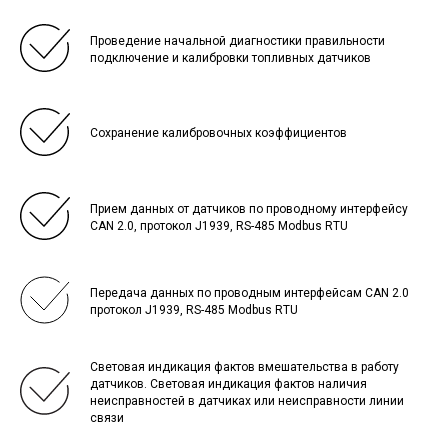
Проведение начальной диагностики правильности
подключение и калибровки топливных датчиков
Сохранение калибровочных коэффициентов
Прием данных от датчиков по проводному интерфейсу
CAN 2.0, протокол J1939, RS-485 Modbus RTU
Передача данных по проводным интерфейсам CAN 2.0
протокол J1939, RS-485 Modbus RTU
Световая индикация фактов вмешательства в работу
датчиков. Световая индикация фактов наличия
неисправностей в датчиках или неисправности линии
связи