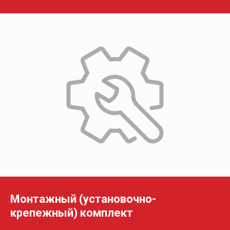
Монтажный (установочно-
крепежный) комплект