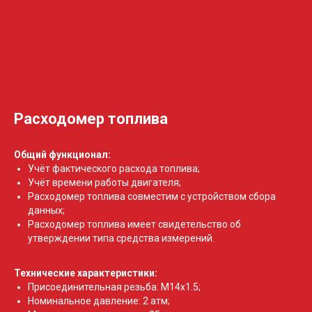
Расходомер топлива
Общий функционал:
Учёт фактического расхода топлива;
Учёт времени работы двигателя;
Расходомер топлива совместим с устройством сбора
данных;
Расходомер топлива имеет свидетельство об
утверждении типа средства измерений.
Технические характеристики:
Присоединительная резьба: M14x1.5;
Номинальное давление: 2 атм;