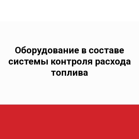
Оборудование
в составе
системы контроля расхода
топлива