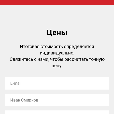
Цены
Итоговая стоимость определяется
индивидуально.
Свяжитесь с нами, чтобы рассчитать точную
цену.